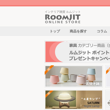
インテリア雑貨 ルムジット
トップ
商品を探す
コラム