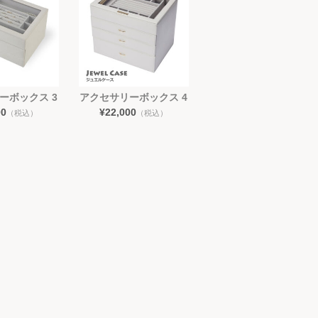
ーボックス 3
アクセサリーボックス 4
00
¥22,000
（税込）
（税込）