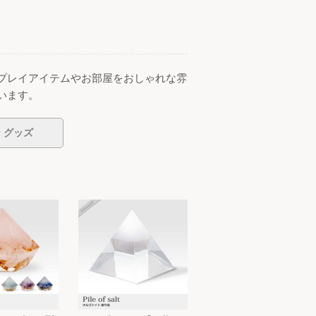
プレイアイテムやお部屋をおしゃれな雰
います。
 グッズ