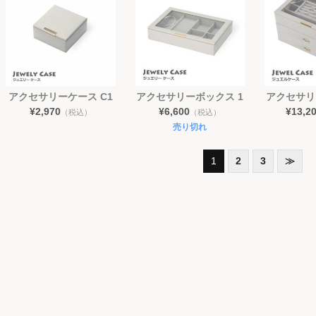
アクセサリーケース C1
アクセサリーボックス 1
アクセサリ
¥2,970
¥6,600
¥13,2
（税込）
（税込）
売り切れ
1
2
3
≫