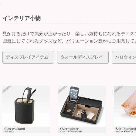
物
インテリア小物
見かけるだけで気分が上がったり、楽しい気持ちになれるディス
囲気にしてくれるグッズなど、バリエーション豊かにご用意して
ディスプレイアイテム
ウォールディスプレイ
ハロウィン