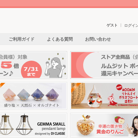
ゲスト
ログイ
ご利用ガイド
よくある質問
お問い合わせ