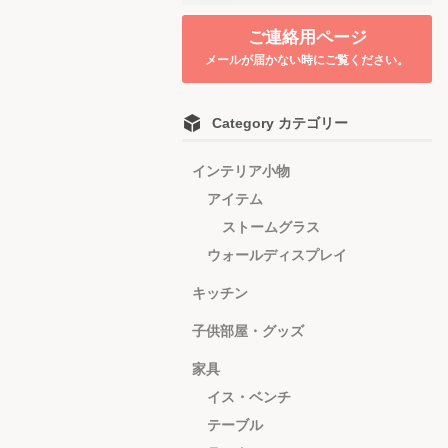
ご連絡用ページ
メールが届かない時にご覧ください。
Category カテゴリー
インテリア小物
アイテム
ストームグラス
ウォールディスプレイ
キッチン
子供部屋・グッズ
家具
イス・ベンチ
テーブル