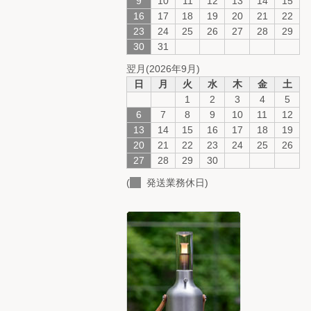
9
10
11
12
13
14
15
16
17
18
19
20
21
22
23
24
25
26
27
28
29
30
31
翌月(2026年9月)
日
月
火
水
木
金
土
1
2
3
4
5
6
7
8
9
10
11
12
13
14
15
16
17
18
19
20
21
22
23
24
25
26
27
28
29
30
(
発送業務休日)