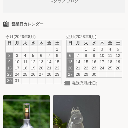
スタッフ ブログ
営業日カレンダー
今月(2026年8月)
翌月(2026年9月)
日
月
火
水
木
金
土
日
月
火
水
木
金
土
1
1
2
3
4
5
2
3
4
5
6
7
8
6
7
8
9
10
11
12
9
10
11
12
13
14
15
13
14
15
16
17
18
19
16
17
18
19
20
21
22
20
21
22
23
24
25
26
23
24
25
26
27
28
29
27
28
29
30
30
31
(
発送業務休日)