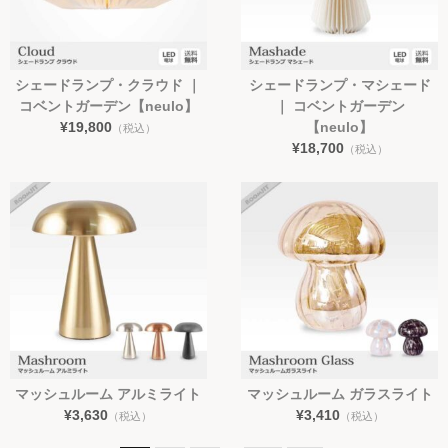
シェードランプ・クラウド ｜
シェードランプ・マシェード
コベントガーデン【neulo】
｜ コベントガーデン
¥19,800
【neulo】
（税込）
¥18,700
（税込）
マッシュルーム アルミライト
マッシュルーム ガラスライト
¥3,630
¥3,410
（税込）
（税込）