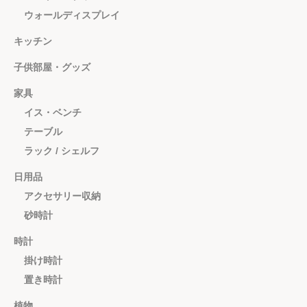
ウォールディスプレイ
キッチン
子供部屋・グッズ
家具
イス・ベンチ
テーブル
ラック / シェルフ
日用品
アクセサリー収納
砂時計
時計
掛け時計
置き時計
植物