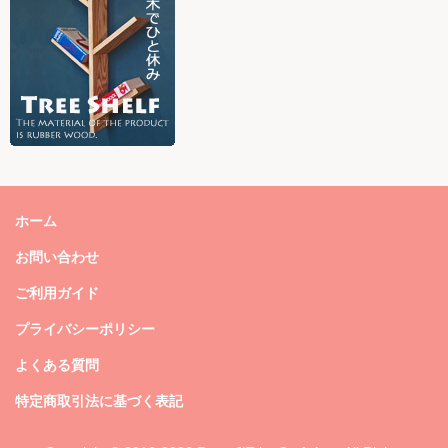
ホーム
お問い合わせ
ご利用ガイド
プライバシーポリシー
よくある質問
特定商取引法に基づく表記