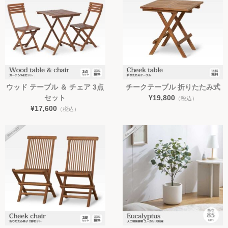
ウッド テーブル ＆ チェア 3点
チークテーブル 折りたたみ式
セット
¥19,800
（税込）
¥17,600
（税込）