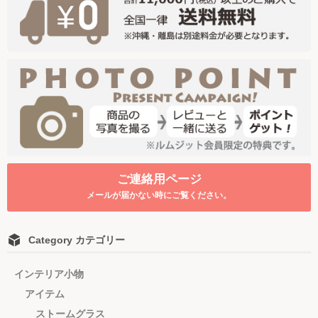
ご連絡用ページ
メールが届かない時にご覧ください。
Category カテゴリー
インテリア小物
アイテム
ストームグラス