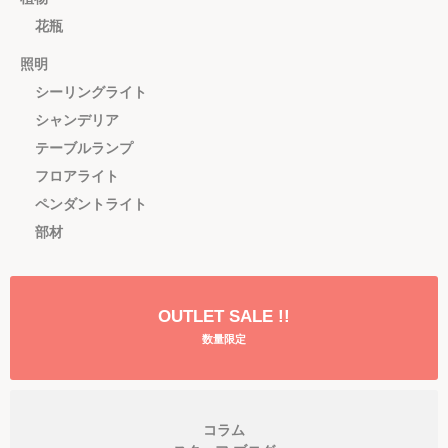
花瓶
照明
シーリングライト
シャンデリア
テーブルランプ
フロアライト
ペンダントライト
部材
OUTLET SALE !!
数量限定
コラム