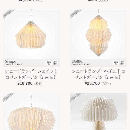
シェードランプ・シェイプ｜
シェードランプ・ベイユ｜ コ
コベントガーデン【neulo】
ベントガーデン【neulo】
¥18,700
¥18,700
（税込）
（税込）