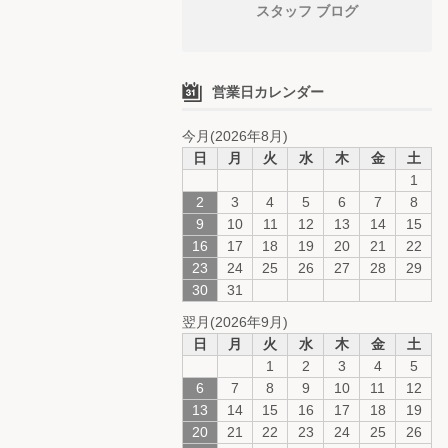
スタッフ ブログ
営業日カレンダー
今月(2026年8月)
日
月
火
水
木
金
土
1
2
3
4
5
6
7
8
9
10
11
12
13
14
15
16
17
18
19
20
21
22
23
24
25
26
27
28
29
30
31
翌月(2026年9月)
日
月
火
水
木
金
土
1
2
3
4
5
6
7
8
9
10
11
12
13
14
15
16
17
18
19
20
21
22
23
24
25
26