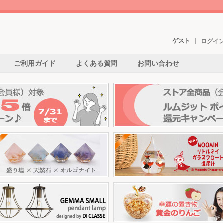
ゲスト
ログイ
ご利用ガイド
よくある質問
お問い合わせ