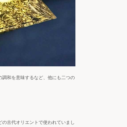
の調和を意味するなど、他にも二つの
どの古代オリエントで使われていまし