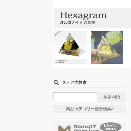
ストア内検索
商品カテゴリー複合検索>