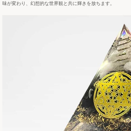
味が変わり、幻想的な世界観と共に輝きを放ちます。