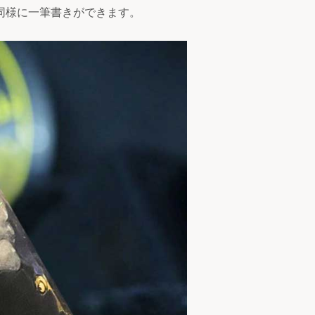
同様に一筆書きができます。