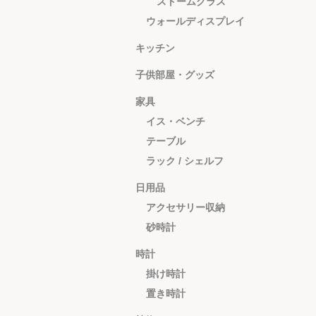
ストームグラス
ウォールディスプレイ
キッチン
子供部屋・グッズ
家具
イス・ベンチ
テーブル
ラック / シェルフ
日用品
アクセサリー収納
砂時計
時計
掛け時計
置き時計