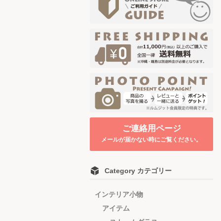
ご連絡用ページ
メールが届かない時にご覧ください。
Category カテゴリー
インテリア小物
アイテム