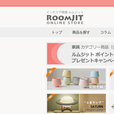
インテリア雑貨 ルムジット
トップ
商品を探す
コラム