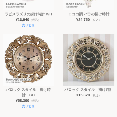
ラピスラズリの掛け時計 WH
ロココ調 バラの掛け時計
¥16,940
¥24,750
（税込）
（税込）
売り切れ
バロック スタイル 掛け時
バロック スタイル 掛け時計
計 GD
¥15,620
（税込）
¥58,300
（税込）
売り切れ