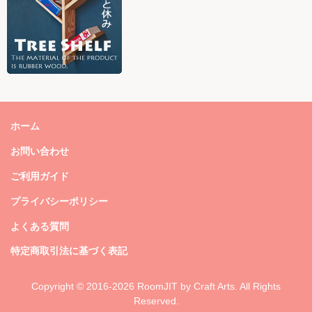
ホーム
お問い合わせ
ご利用ガイド
プライバシーポリシー
よくある質問
特定商取引法に基づく表記
Copyright © 2016-2026 RoomJIT by Craft Arts. All Rights
Reserved.