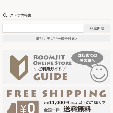
ストア内検索
商品カテゴリー複合検索>