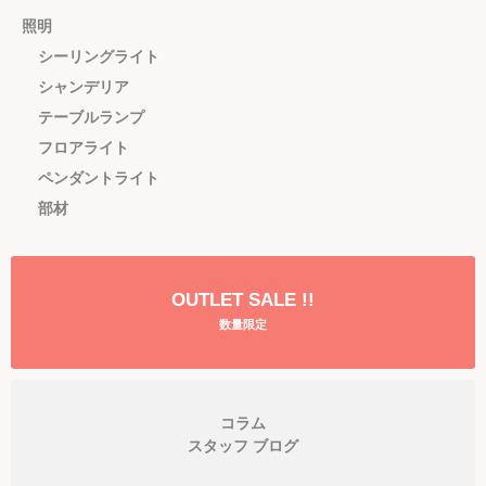
照明
シーリングライト
シャンデリア
テーブルランプ
フロアライト
ペンダントライト
部材
OUTLET SALE !!
数量限定
コラム
スタッフ ブログ