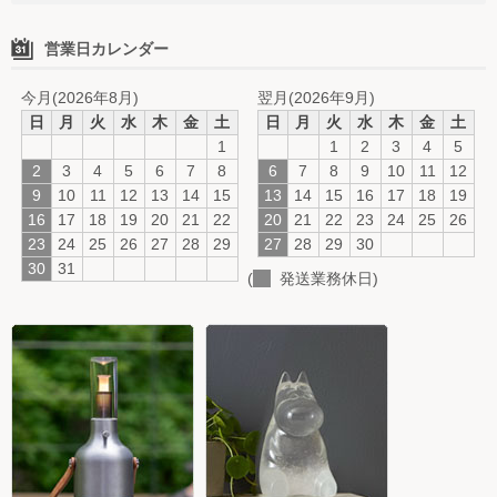
営業日カレンダー
今月(2026年8月)
翌月(2026年9月)
日
月
火
水
木
金
土
日
月
火
水
木
金
土
1
1
2
3
4
5
2
3
4
5
6
7
8
6
7
8
9
10
11
12
9
10
11
12
13
14
15
13
14
15
16
17
18
19
16
17
18
19
20
21
22
20
21
22
23
24
25
26
23
24
25
26
27
28
29
27
28
29
30
30
31
(
発送業務休日)