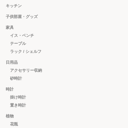
キッチン
子供部屋・グッズ
家具
イス・ベンチ
テーブル
ラック / シェルフ
日用品
アクセサリー収納
砂時計
時計
掛け時計
置き時計
植物
花瓶