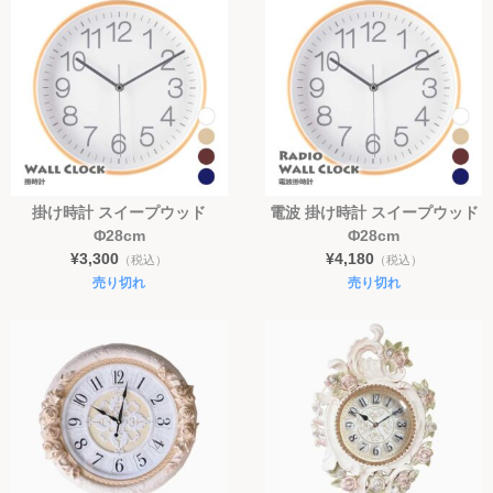
掛け時計 スイープウッド
電波 掛け時計 スイープウッド
Φ28cm
Φ28cm
¥3,300
¥4,180
（税込）
（税込）
売り切れ
売り切れ