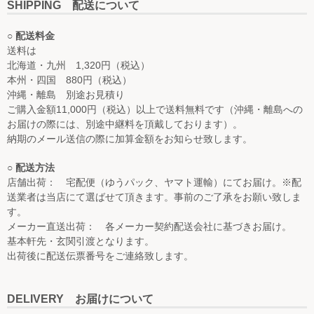
SHIPPING 配送について
○ 配送料金
送料は
北海道・九州 1,320円（税込）
本州・四国 880円（税込）
沖縄・離島 別途お見積り
ご購入金額11,000円（税込）以上で送料無料です（沖縄・離島への
お届けの際には、別途中継料を頂戴しております）。
納期のメール送信の際に加算金額をお知らせ致します。
○ 配送方法
店舗出荷： 宅配便（ゆうパック、ヤマト運輸）にてお届け。※配
送業者は当店にて選ばせて頂きます。事前のご了承をお願い致しま
す。
メーカー直送出荷： 各メーカー契約配送会社に基づきお届け。
基本軒先・玄関引渡となります。
出荷後に配送伝票番号をご連絡致します。
DELIVERY お届けについて