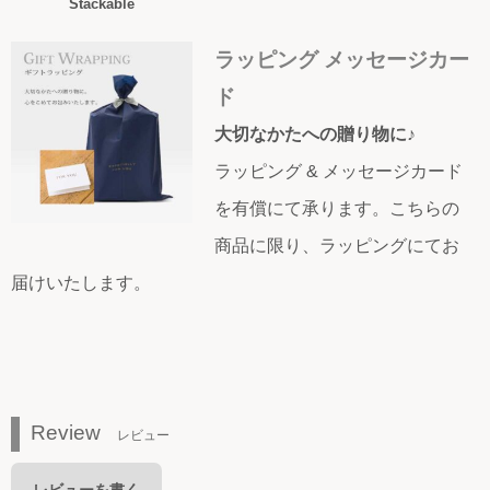
Stackable
ラッピング メッセージカー
ド
大切なかたへの贈り物に♪
ラッピング & メッセージカード
を有償にて承ります。こちらの
商品に限り、ラッピングにてお
届けいたします。
Review
レビュー