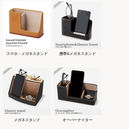
スマホ・メガネスタンド
携帯&メガネスタンド
メガネスタンド
オーバーナイター