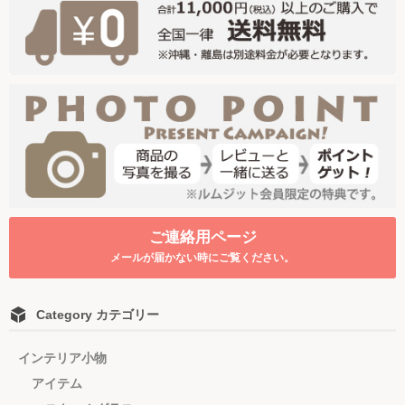
ご連絡用ページ
メールが届かない時にご覧ください。
Category カテゴリー
インテリア小物
アイテム