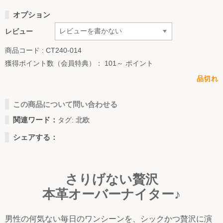
オプション
レビュー
商品コード : CT240-014
獲得ポイント数（会員特典）：
101～ ポイント
品切れ
この商品について問い合わせる
関連ワード：
タグ:
北欧
シェアする：
さりげない贅沢
本革オーバーナイター♪
男性の何気ない毎日のワンシーンを、シックかつ贅沢に演