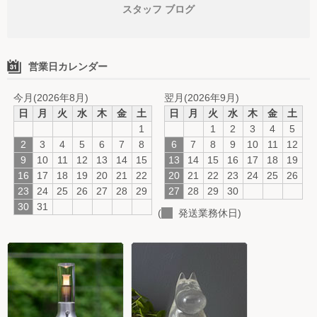
スタッフ ブログ
営業日カレンダー
今月(2026年8月)
翌月(2026年9月)
日
月
火
水
木
金
土
日
月
火
水
木
金
土
1
1
2
3
4
5
2
3
4
5
6
7
8
6
7
8
9
10
11
12
9
10
11
12
13
14
15
13
14
15
16
17
18
19
16
17
18
19
20
21
22
20
21
22
23
24
25
26
23
24
25
26
27
28
29
27
28
29
30
30
31
(
発送業務休日)