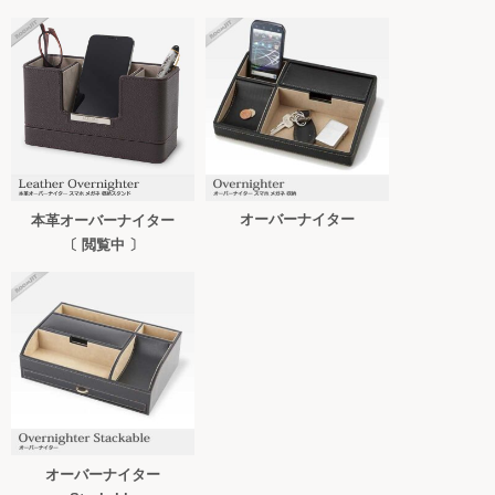
オーバーナイター
本革オーバーナイター
〔 閲覧中 〕
オーバーナイター