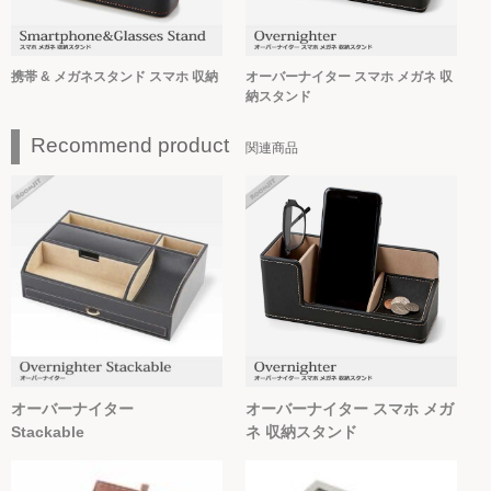
携帯 & メガネスタンド スマホ 収納
オーバーナイター スマホ メガネ 収
納スタンド
Recommend product
関連商品
オーバーナイター
オーバーナイター スマホ メガ
Stackable
ネ 収納スタンド