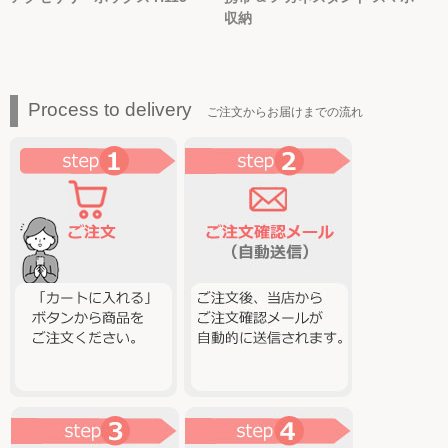
収納
Process to delivery
ご注文からお届けまでの流れ