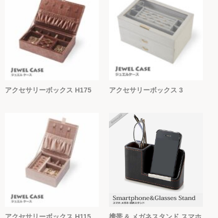
アクセサリーボックス H175
アクセサリーボックス 3
アクセサリーボックス H115
携帯 & メガネスタンド スマホ