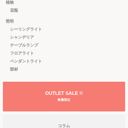
植物
花瓶
照明
シーリングライト
シャンデリア
テーブルランプ
フロアライト
ペンダントライト
部材
OUTLET SALE !!
数量限定
コラム