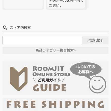
ストア内検索
商品カテゴリー複合検索>