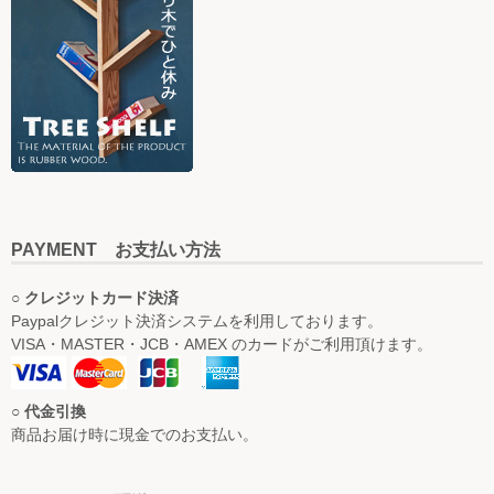
PAYMENT お支払い方法
○ クレジットカード決済
Paypalクレジット決済システムを利用しております。
VISA・MASTER・JCB・AMEX のカードがご利用頂けます。
○ 代金引換
商品お届け時に現金でのお支払い。