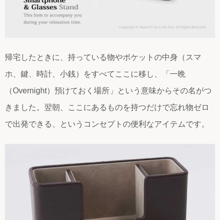
帰宅したときに、持っている物やポケットの中身（スマ
ホ、鍵、時計、小銭）をすべてここに移し、「一晩
（Overnight）預けておく場所」という意味からその名がつ
きました。翌朝、ここにあるものを持つだけで忘れ物ゼロ
で出発できる、というコンセプトの便利なアイテムです。