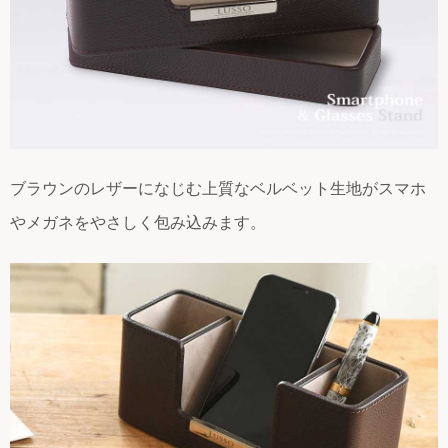
ブラウンのレザーになじむ上質なベルベット生地がスマホ
やメガネをやさしく包み込みます。