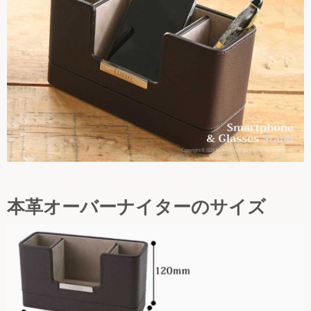
本革オーバーナイターのサイズ