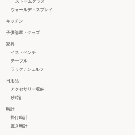
ストームグラス
ウォールディスプレイ
キッチン
子供部屋・グッズ
家具
イス・ベンチ
テーブル
ラック / シェルフ
日用品
アクセサリー収納
砂時計
時計
掛け時計
置き時計