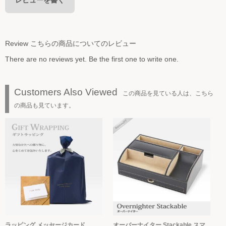
レビューを書く
Review
こちらの商品についてのレビュー
There are no reviews yet. Be the first one to write one.
Customers Also Viewed
この商品を見ている人は、こちら
の商品も見ています。
ラッピング メッセージカード
オーバーナイター Stackable スマ