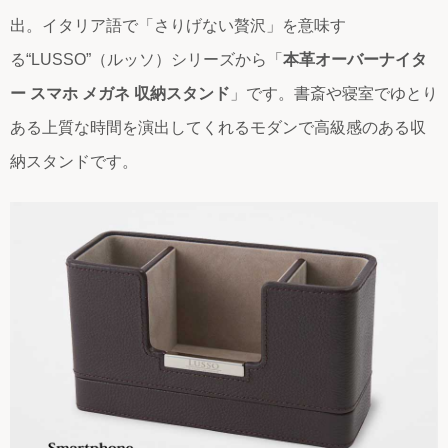
出。イタリア語で「さりげない贅沢」を意味す
る“LUSSO”（ルッソ）シリーズから「
本革オーバーナイタ
ー スマホ メガネ 収納スタンド
」です。書斎や寝室でゆとり
ある上質な時間を演出してくれるモダンで高級感のある収
納スタンドです。