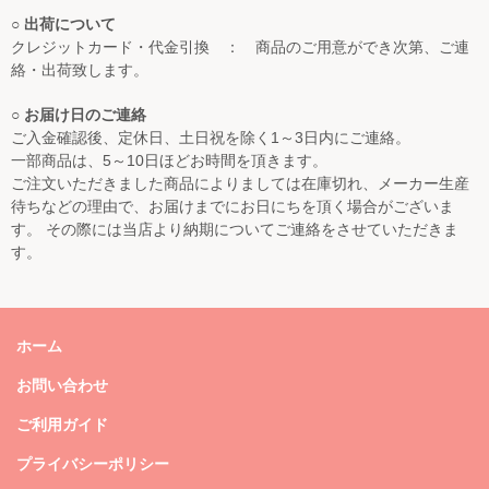
○ 出荷について
クレジットカード・代金引換 ： 商品のご用意ができ次第、ご連
絡・出荷致します。
○ お届け日のご連絡
ご入金確認後、定休日、土日祝を除く1～3日内にご連絡。
一部商品は、5～10日ほどお時間を頂きます。
ご注文いただきました商品によりましては在庫切れ、メーカー生産
待ちなどの理由で、お届けまでにお日にちを頂く場合がございま
す。 その際には当店より納期についてご連絡をさせていただきま
す。
ホーム
お問い合わせ
ご利用ガイド
プライバシーポリシー