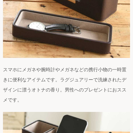
スマホにメガネや腕時計やメガネなどの携行小物の一時置
きに便利なアイテムです。ラグジュアリーで洗練されたデ
ザインに漂うオトナの香り。男性へのプレゼントにおスス
メです。