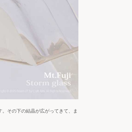
す。その下の結晶が広がってきて、ま
。