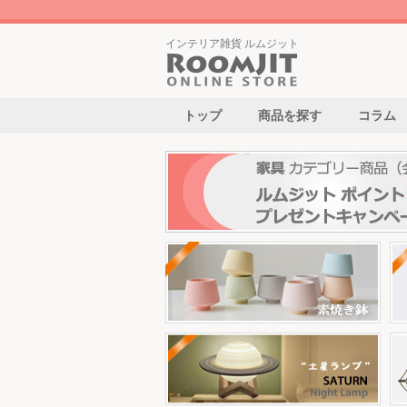
インテリア雑貨 ルムジット
トップ
商品を探す
コラム