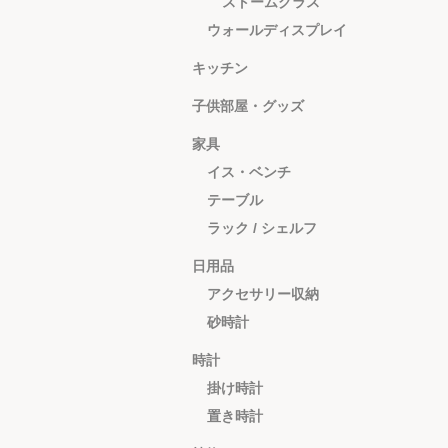
ストームグラス
ウォールディスプレイ
キッチン
子供部屋・グッズ
家具
イス・ベンチ
テーブル
ラック / シェルフ
日用品
アクセサリー収納
砂時計
時計
掛け時計
置き時計