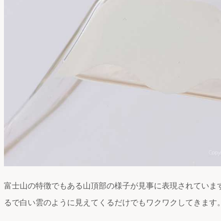
富士山の特徴でもある山頂部の様子が見事に表現されていま
るで白い雲のように見えてくるだけでもワクワクしてきます