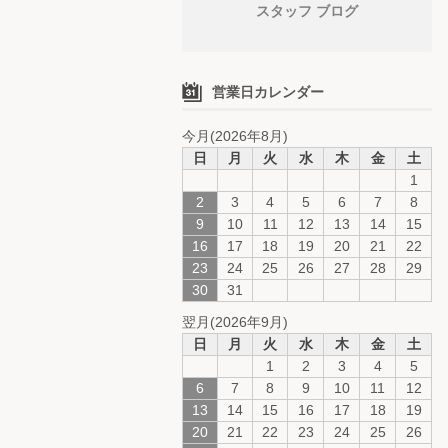
スタッフ ブログ
営業日カレンダー
今月(2026年8月)
日
月
火
水
木
金
土
1
2
3
4
5
6
7
8
9
10
11
12
13
14
15
16
17
18
19
20
21
22
23
24
25
26
27
28
29
30
31
翌月(2026年9月)
日
月
火
水
木
金
土
1
2
3
4
5
6
7
8
9
10
11
12
13
14
15
16
17
18
19
20
21
22
23
24
25
26