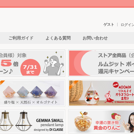
ゲスト
ログイ
ご利用ガイド
よくある質問
お問い合わせ