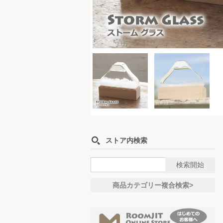
ストア内検索
商品カテゴリー複合検索>