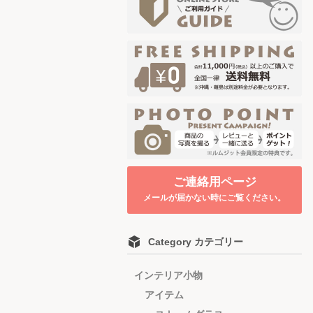
ご連絡用ページ
メールが届かない時にご覧ください。
Category カテゴリー
インテリア小物
アイテム