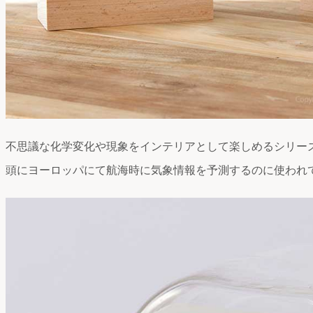
不思議な化学変化や現象をインテリアとして楽しめるシリーズ
頭にヨーロッパにて航海時に気象情報を予測するのに使われ