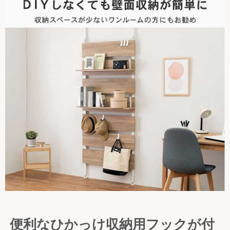
便利なひかっけ収納用フックが付