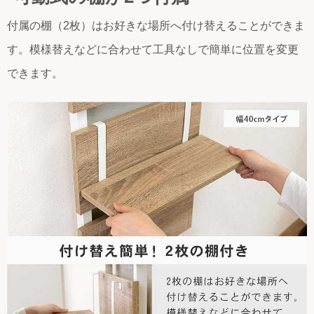
付属の棚（2枚）はお好きな場所へ付け替えることができま
す。模様替えなどに合わせて工具なしで簡単に位置を変更
できます。