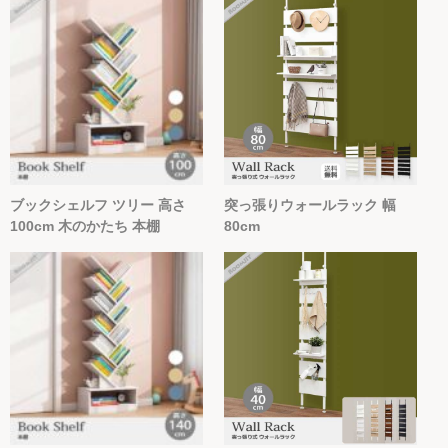
ブックシェルフ ツリー 高さ
突っ張りウォールラック 幅
100cm 木のかたち 本棚
80cm