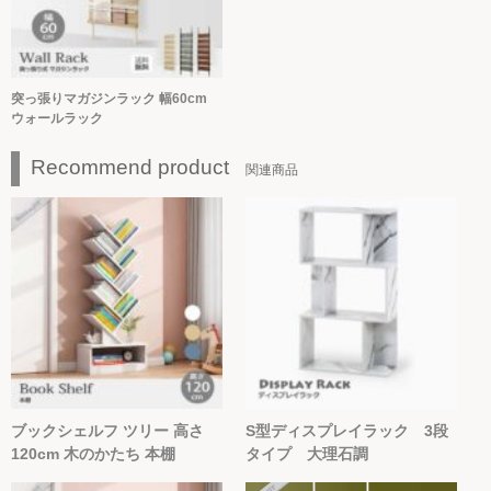
突っ張りマガジンラック 幅60cm
ウォールラック
Recommend product
関連商品
ブックシェルフ ツリー 高さ
S型ディスプレイラック 3段
120cm 木のかたち 本棚
タイプ 大理石調