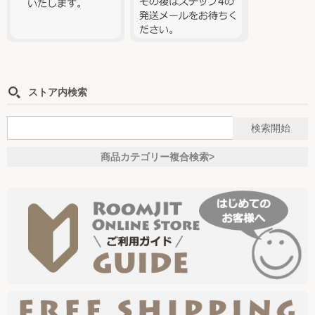
ストア内検索
商品カテゴリー複合検索>