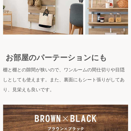
お部屋のパーテーションにも
棚と棚との隙間が狭いので、ワンルームの間仕切りや目隠
しとしても使えます。また、裏面にもシート張りがしてあ
り、見栄えも良いです。