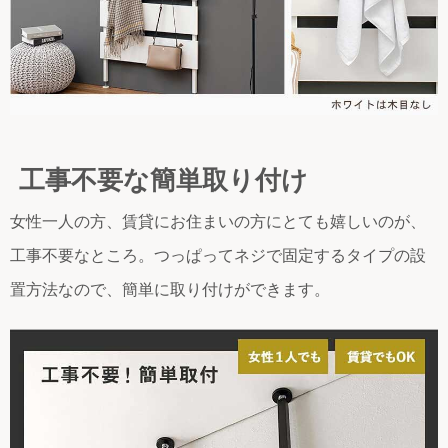
工事不要な簡単取り付け
女性一人の方、賃貸にお住まいの方にとても嬉しいのが、
工事不要なところ。つっぱってネジで固定するタイプの設
置方法なので、簡単に取り付けができます。