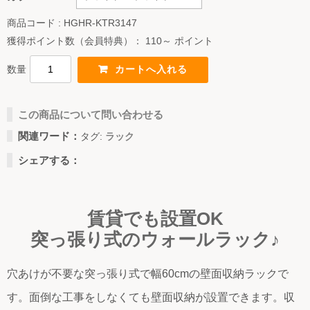
商品コード : HGHR-KTR3147
獲得ポイント数（会員特典）：
110～ ポイント
数量
この商品について問い合わせる
関連ワード：
タグ:
ラック
シェアする：
賃貸でも設置OK
突っ張り式のウォールラック♪
穴あけが不要な突っ張り式で幅60cmの壁面収納ラックで
す。面倒な工事をしなくても壁面収納が設置できます。収