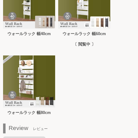
ウォールラック 幅40cm
ウォールラック 幅60cm
〔 閲覧中 〕
ウォールラック 幅80cm
Review
レビュー