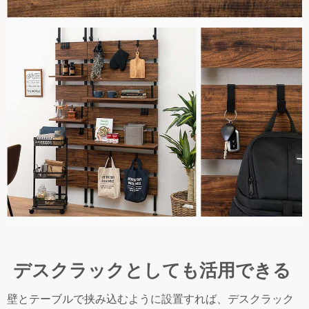
デスクラックとしても活用できる
壁とテーブルで挟み込むように設置すれば、デスクラック