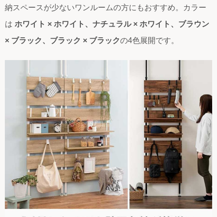
納スペースが少ないワンルームの方にもおすすめ。カラー
は
ホワイト × ホワイト、ナチュラル × ホワイト、ブラウン
× ブラック、ブラック × ブラック
の4色展開です。