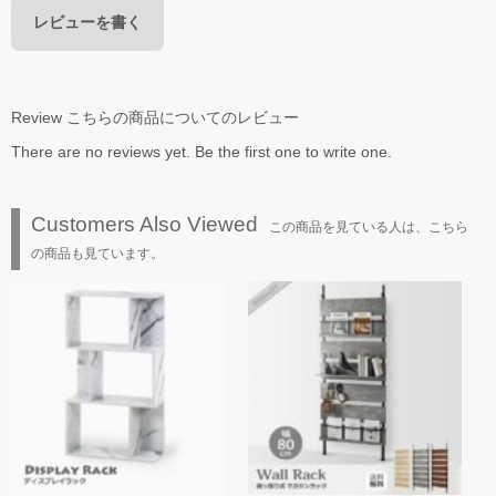
レビューを書く
Review
こちらの商品についてのレビュー
There are no reviews yet. Be the first one to write one.
Customers Also Viewed
この商品を見ている人は、こちら
の商品も見ています。