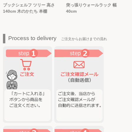
ブックシェルフ ツリー 高さ
突っ張りウォールラック 幅
140cm 木のかたち 本棚
40cm
Process to delivery
ご注文からお届けまでの流れ