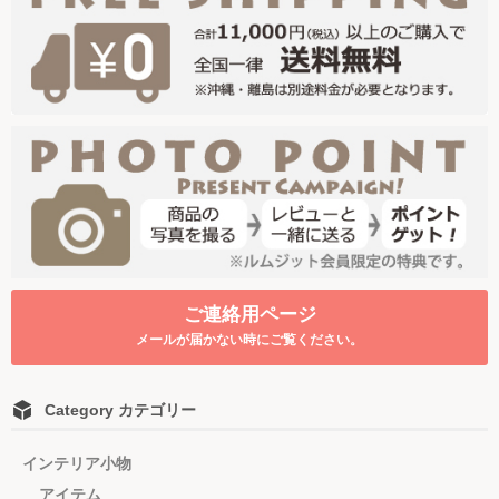
ご連絡用ページ
メールが届かない時にご覧ください。
Category カテゴリー
インテリア小物
アイテム