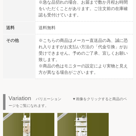
※急な品切れの場合、お届まで数か月程お時間
をいただくことがあります。ご注文前の在庫確
認も受付けています。
送料
送料無料
その他
※こちらの商品はメーカー直送品の為、誠に恐
れ入りますがお支払い方法の「代金引換」がお
受けできません。予めのご了承、宜しくお願い
致します。
※商品の色はモニターの設定により実物と見え
方が異なる場合がございます。
Variation
バリエーション ▼画像をクリックすると商品のペ
ージをご覧になれます。