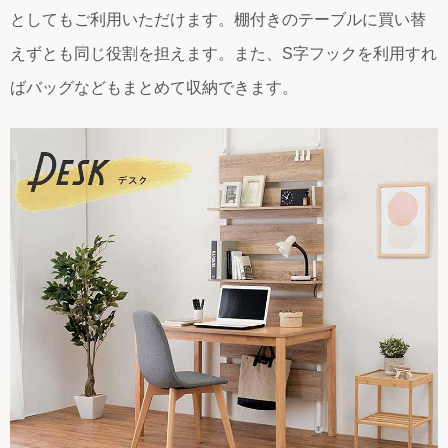
としてもご利用いただけます。棚付きのテーブルに買い替
えずとも同じ役割を担えます。また、S字フックを利用すれ
ばバッグなどもまとめて収納できます。