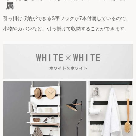
属
引っ掛け収納ができるS字フックが7本付属しているので、
小物やカバンなど、引っ掛けて収納することができます。