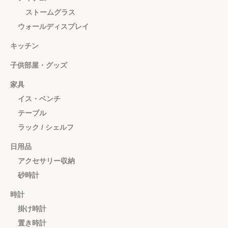
ストームグラス
ウォールディスプレイ
キッチン
子供部屋・グッズ
家具
イス・ベンチ
テーブル
ラック / シェルフ
日用品
アクセサリー収納
砂時計
時計
掛け時計
置き時計