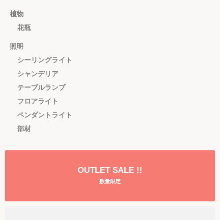
植物
花瓶
照明
シーリングライト
シャンデリア
テーブルランプ
フロアライト
ペンダントライト
部材
OUTLET SALE !!
数量限定