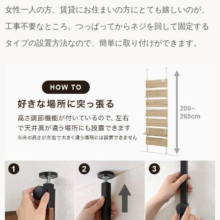
女性一人の方、賃貸にお住まいの方にとても嬉しいのが、
工事不要なところ。つっぱってからネジを回して固定する
タイプの設置方法なので、簡単に取り付けができます。