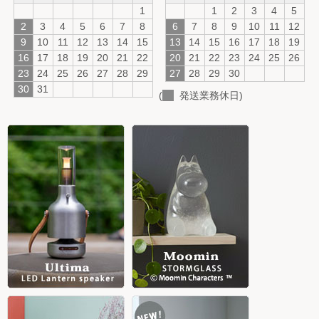
1
1
2
3
4
5
2
3
4
5
6
7
8
6
7
8
9
10
11
12
9
10
11
12
13
14
15
13
14
15
16
17
18
19
16
17
18
19
20
21
22
20
21
22
23
24
25
26
23
24
25
26
27
28
29
27
28
29
30
30
31
(
発送業務休日)