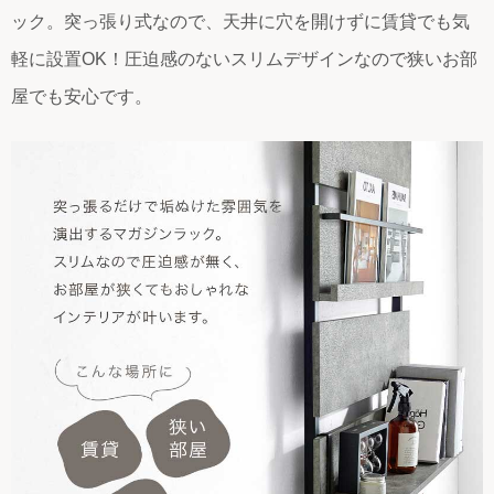
ック。突っ張り式なので、天井に穴を開けずに賃貸でも気
軽に設置OK！圧迫感のないスリムデザインなので狭いお部
屋でも安心です。