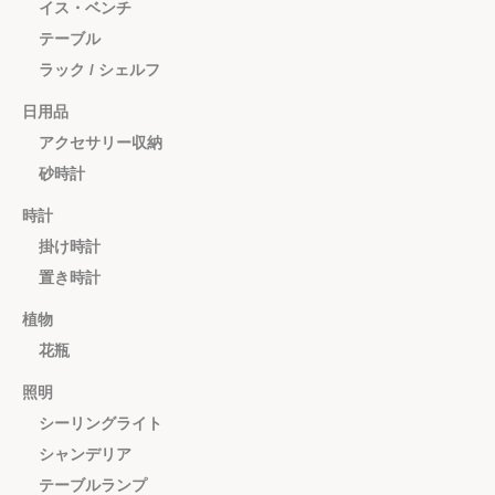
イス・ベンチ
テーブル
ラック / シェルフ
日用品
アクセサリー収納
砂時計
時計
掛け時計
置き時計
植物
花瓶
照明
シーリングライト
シャンデリア
テーブルランプ