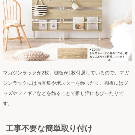
マガジンラックが2枚、棚板が1枚付属しているので、マガ
ジンラックには写真集やポスターを飾ったり、棚板にはグ
ッズやフィギアなどを飾ることで推し活にもぴったりで
す。
工事不要な簡単取り付け