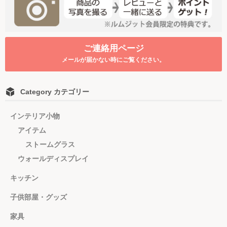
ご連絡用ページ
メールが届かない時にご覧ください。
Category カテゴリー
インテリア小物
アイテム
ストームグラス
ウォールディスプレイ
キッチン
子供部屋・グッズ
家具