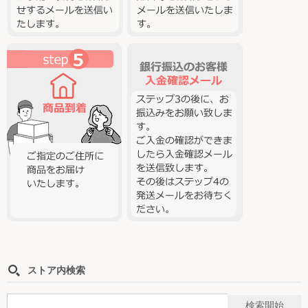
ストア内検索