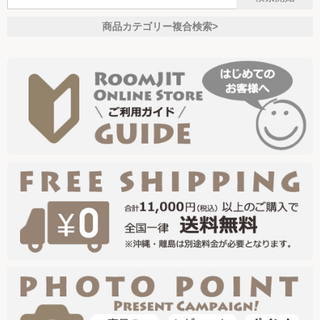
商品カテゴリー複合検索>