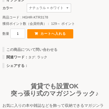
カラー
商品コード : HGHR-KTR3178
獲得ポイント数（会員特典）：
129～ ポイント
数量
この商品について問い合わせる
関連ワード：
タグ:
ラック
シェアする：
賃貸でも設置OK
突っ張り式のマガジンラック♪
お気に入りの本や雑誌などを飾って収納できるマガジンラ