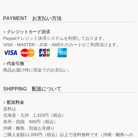
PAYMENT お支払い方法
○ クレジットカード決済
Paypalクレジット決済システムを利用しております。
VISA・MASTER・JCB・AMEX のカードがご利用頂けます。
○ 代金引換
商品お届け時に現金でのお支払い。
SHIPPING 配送について
○ 配送料金
送料は
北海道・九州 1,320円（税込）
本州・四国 880円（税込）
沖縄・離島 別途お見積り
ご購入金額11,000円（税込）以上で送料無料です（沖縄・離島への