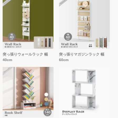
突っ張りウォールラック 幅
突っ張りマガジンラック 幅
40cm
60cm