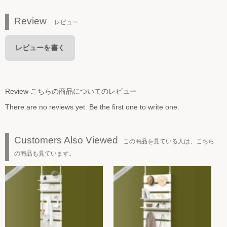
Review
レビュー
レビューを書く
Review
こちらの商品についてのレビュー
There are no reviews yet. Be the first one to write one.
Customers Also Viewed
この商品を見ている人は、こちら
の商品も見ています。