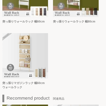
突っ張りウォールラック 幅60cm
突っ張りウォールラック 幅80cm
突っ張りマガジンラック 幅60cm
ウォールラック
Recommend product
関連商品