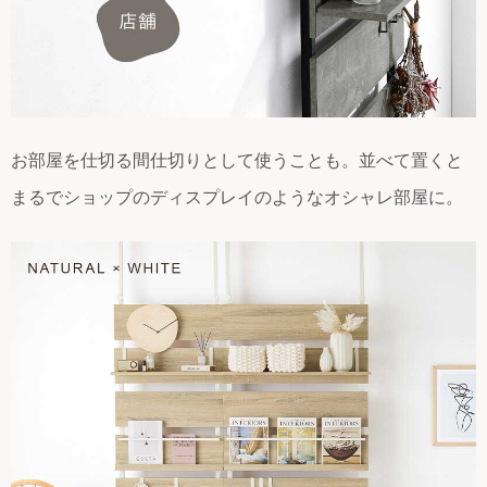
お部屋を仕切る間仕切りとして使うことも。並べて置くと
まるでショップのディスプレイのようなオシャレ部屋に。