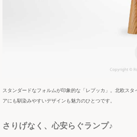
スタンダードなフォルムが印象的な「レプッカ」。北欧スタ
アにも馴染みやすいデザインも魅力のひとつです。
さりげなく、心安らぐランプ♪