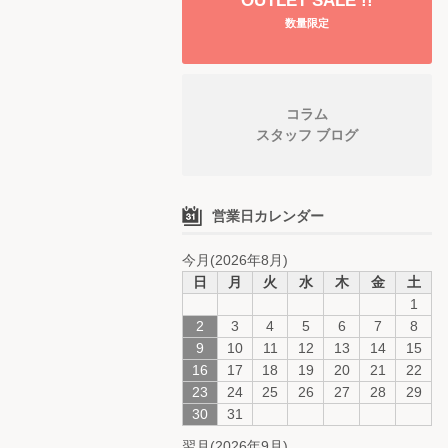
OUTLET SALE !!
数量限定
コラム
スタッフ ブログ
営業日カレンダー
今月(2026年8月)
日
月
火
水
木
金
土
1
2
3
4
5
6
7
8
9
10
11
12
13
14
15
16
17
18
19
20
21
22
23
24
25
26
27
28
29
30
31
翌月(2026年9月)