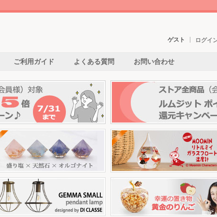
ゲスト
ログイ
ご利用ガイド
よくある質問
お問い合わせ