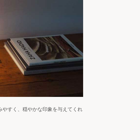
みやすく、穏やかな印象を与えてくれ