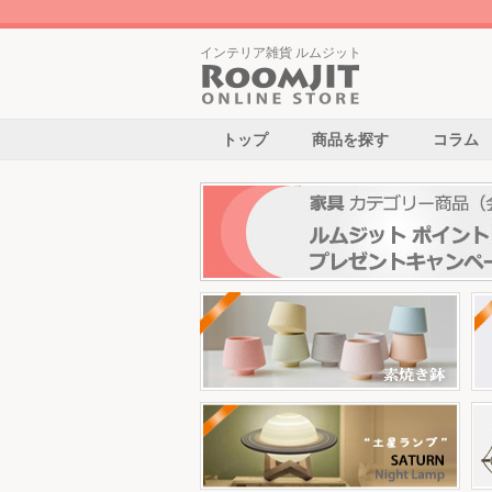
インテリア雑貨 ルムジット
トップ
商品を探す
コラム