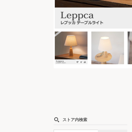
ストア内検索