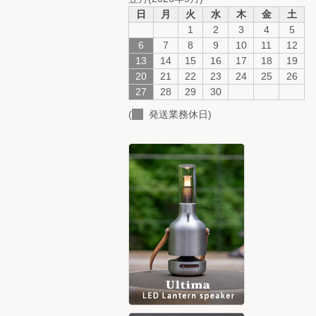
日
月
火
水
木
金
土
1
2
3
4
5
6
7
8
9
10
11
12
13
14
15
16
17
18
19
20
21
22
23
24
25
26
27
28
29
30
(
発送業務休日)