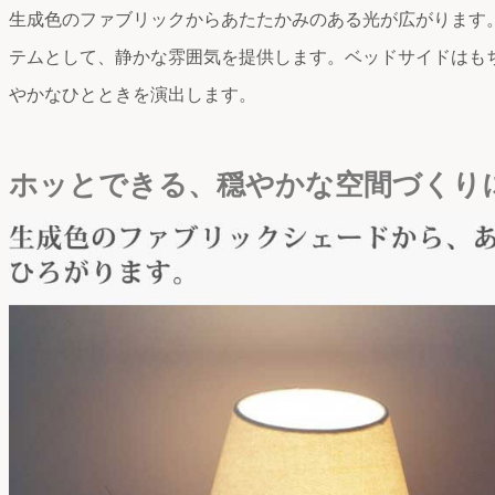
生成色のファブリックからあたたかみのある光が広がります
テムとして、静かな雰囲気を提供します。ベッドサイドはも
やかなひとときを演出します。
ホッとできる、穏やかな空間づくり