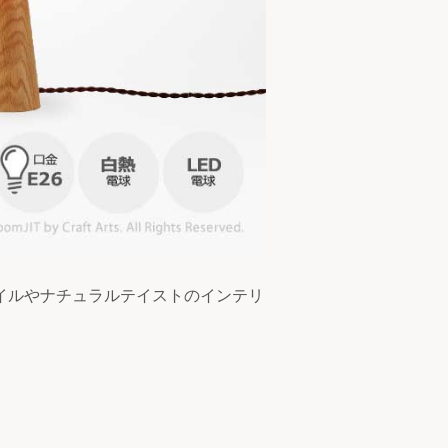
イルやナチュラルテイストのインテリ