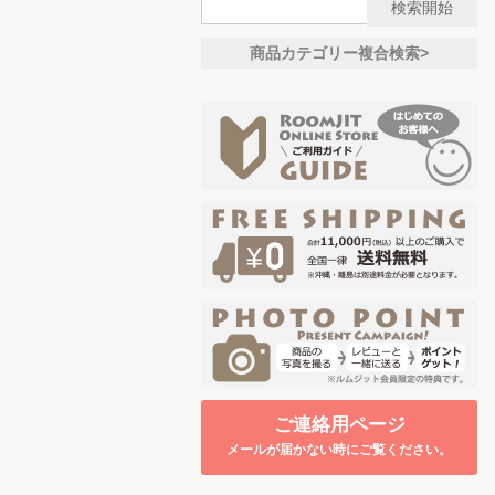
商品カテゴリー複合検索>
ご連絡用ページ
メールが届かない時にご覧ください。