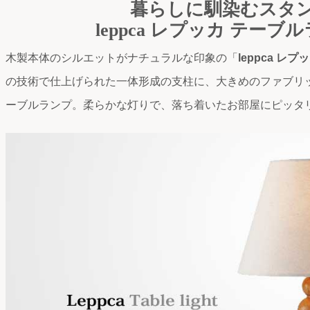
暮らしに馴染むスタ
leppca レプッカ テーブ
木製本体のシルエットがナチュラルな印象の「
leppca レ
の技術で仕上げられた一体形成の支柱に、大きめのファブリ
ーブルランプ。柔らかな灯りで、落ち着いたお部屋にピッタ