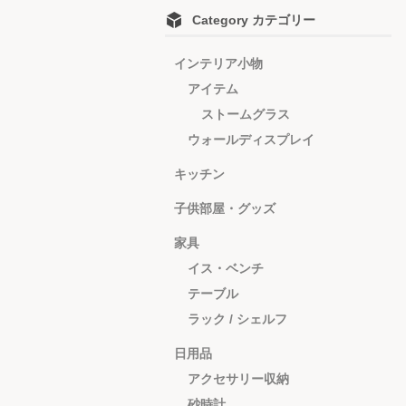
Category カテゴリー
インテリア小物
アイテム
ストームグラス
ウォールディスプレイ
キッチン
子供部屋・グッズ
家具
イス・ベンチ
テーブル
ラック / シェルフ
日用品
アクセサリー収納
砂時計