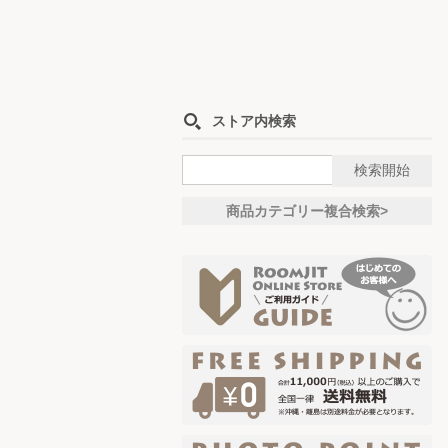
ストア内検索
商品カテゴリー複合検索>