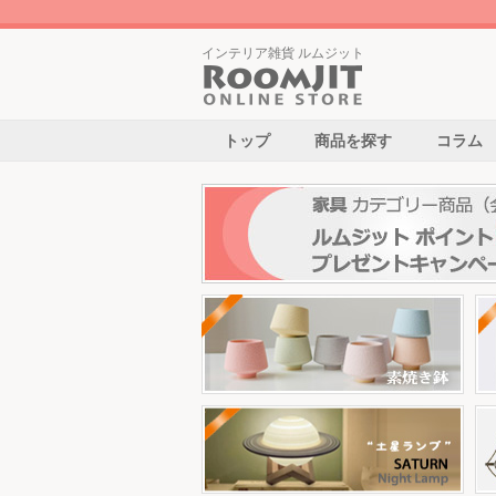
インテリア雑貨 ルムジット
トップ
商品を探す
コラム