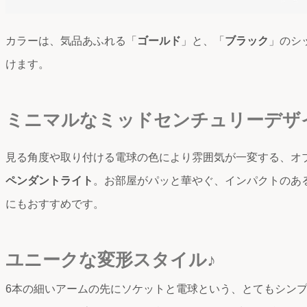
カラーは、気品あふれる「
ゴールド
」と、「
ブラック
」のシ
けます。
ミニマルなミッドセンチュリーデザ
見る角度や取り付ける電球の色により雰囲気が一変する、オ
ペンダントライト
。お部屋がパッと華やぐ、インパクトのあ
にもおすすめです。
ユニークな変形スタイル♪
6本の細いアームの先にソケットと電球という、とてもシン