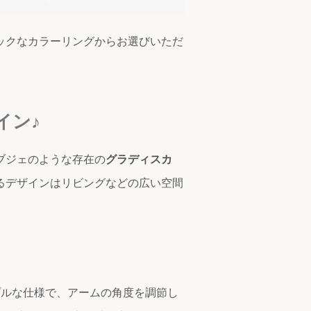
ックなカラーリングからお選びいただ
イン♪
ブジェのような存在の
グラディスカ
るデザインはリビングなどの広い空間
プルな仕様で、アームの角度を調節し