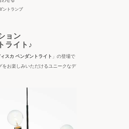
合わせる
ダントランプ
ション
トライト♪
ィスカ ペンダントライト
」の登場で
グをお楽しみいただけるユニークなデ