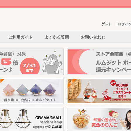
ゲスト
ログイ
ご利用ガイド
よくある質問
お問い合わせ