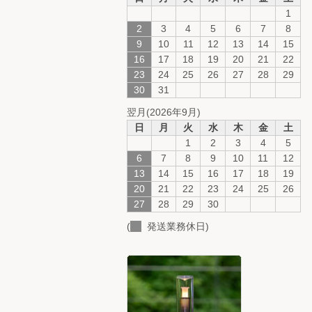
1
2
3
4
5
6
7
8
9
10
11
12
13
14
15
16
17
18
19
20
21
22
23
24
25
26
27
28
29
30
31
翌月(2026年9月)
日
月
火
水
木
金
土
1
2
3
4
5
6
7
8
9
10
11
12
13
14
15
16
17
18
19
20
21
22
23
24
25
26
27
28
29
30
(
発送業務休日)