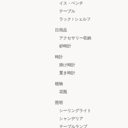
イス・ベンチ
テーブル
ラック / シェルフ
日用品
アクセサリー収納
砂時計
時計
掛け時計
置き時計
植物
花瓶
照明
シーリングライト
シャンデリア
テーブルランプ