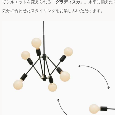
てシルエットを変えられる「
グラディスカ
」。水平に揃えた
気分に合わせたスタイリングをお楽しみいただけます。