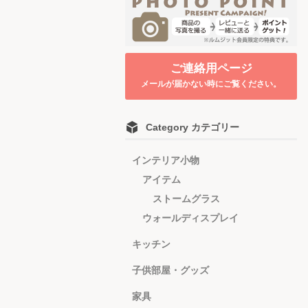
ご連絡用ページ
メールが届かない時にご覧ください。
Category カテゴリー
インテリア小物
アイテム
ストームグラス
ウォールディスプレイ
キッチン
子供部屋・グッズ
家具