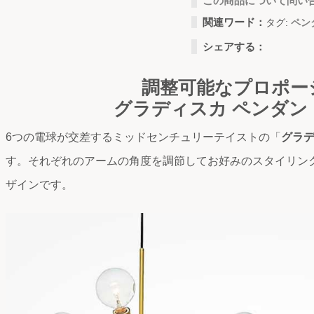
この商品について問い
関連ワード：
タグ:
ペン
シェアする：
調整可能なプロポー
グラディスカ ペンダン
6つの電球が交差するミッドセンチュリーテイストの「
グラデ
す。それぞれのアームの角度を調節してお好みのスタイリン
ザインです。