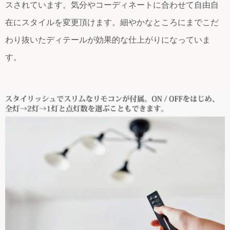
スされています。気分やコーディネートに合わせて自由自
在にスタイルを変更頂けます。細やかなところにまでこだ
わり抜いたディテールが効果的な仕上がりになっていま
す。