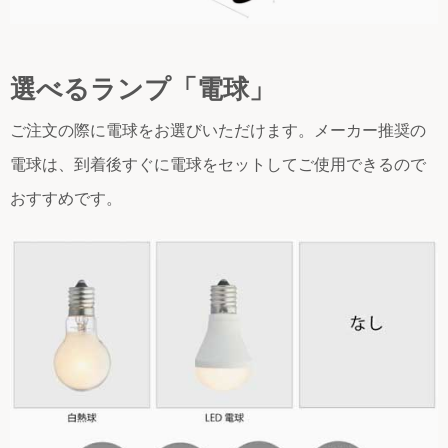
選べるランプ「電球」
ご注文の際に電球をお選びいただけます。メーカー推奨の
電球は、到着後すぐに電球をセットしてご使用できるので
おすすめです。