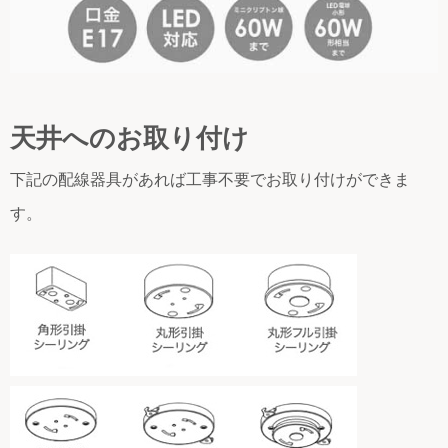
天井へのお取り付け
下記の配線器具があれば工事不要でお取り付けができま
す。