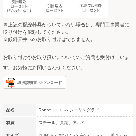
※上記の配線器具がついていない場合は、専門工事業者に
取り付けを依頼してください。
※傾斜天井へのお取り付けはできません。
お取り付けやお取り扱いについてのご質問も受付けていま
す。お気軽にお問い合わせください。
取扱説明書 ダウンロード
品名
Ronne ロネ シーリングライト
材質
スチール、真鍮、アルミ
サイズ
約 幅85 × 奥行17.5 × 高36 (cm) 重 2.4 ～