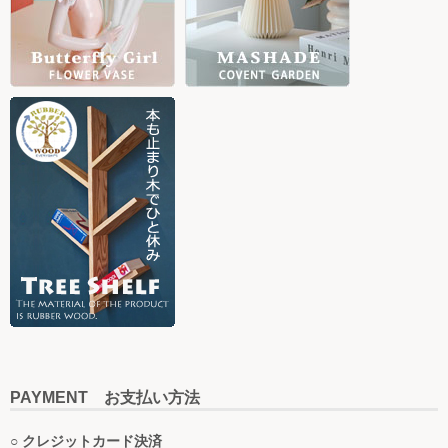
PAYMENT お支払い方法
○ クレジットカード決済