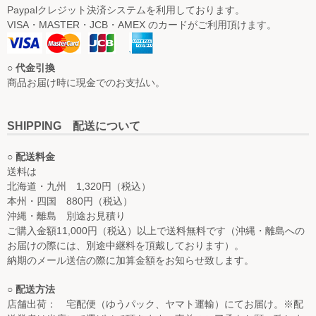
Paypalクレジット決済システムを利用しております。
VISA・MASTER・JCB・AMEX のカードがご利用頂けます。
○ 代金引換
商品お届け時に現金でのお支払い。
SHIPPING 配送について
○ 配送料金
送料は
北海道・九州 1,320円（税込）
本州・四国 880円（税込）
沖縄・離島 別途お見積り
ご購入金額11,000円（税込）以上で送料無料です（沖縄・離島への
お届けの際には、別途中継料を頂戴しております）。
納期のメール送信の際に加算金額をお知らせ致します。
○ 配送方法
店舗出荷： 宅配便（ゆうパック、ヤマト運輸）にてお届け。※配