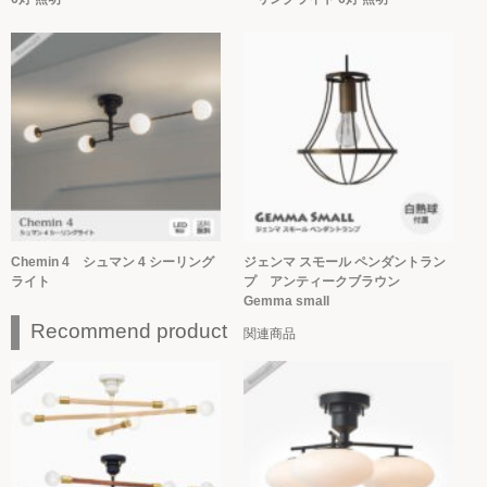
Chemin 4 シュマン 4 シーリング
ジェンマ スモール ペンダントラン
ライト
プ アンティークブラウン
Gemma small
Recommend product
関連商品