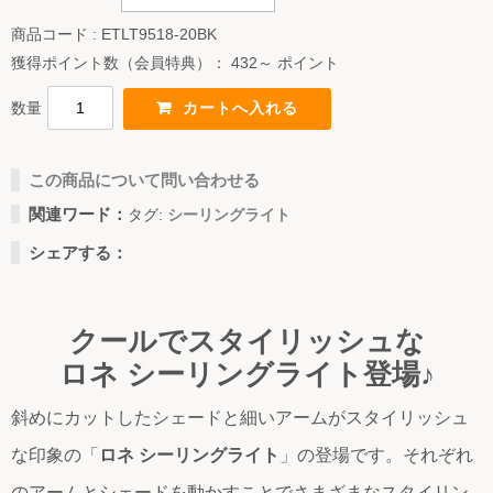
商品コード : ETLT9518-20BK
獲得ポイント数（会員特典）：
432～ ポイント
数量
この商品について問い合わせる
関連ワード：
タグ:
シーリングライト
シェアする：
クールでスタイリッシュな
ロネ シーリングライト登場♪
斜めにカットしたシェードと細いアームがスタイリッシュ
な印象の「
ロネ シーリングライト
」の登場です。それぞれ
のアームとシェードを動かすことでさまざまなスタイリン