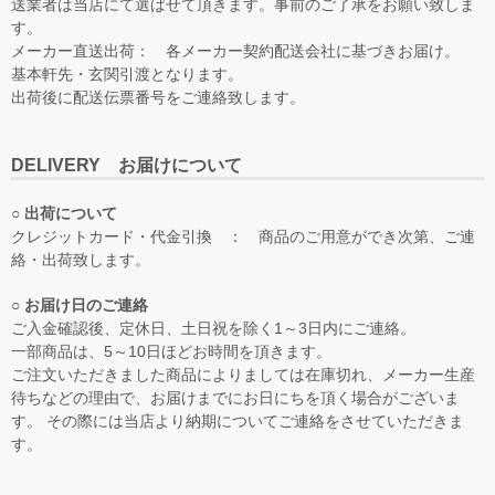
送業者は当店にて選ばせて頂きます。事前のご了承をお願い致しま
す。
メーカー直送出荷： 各メーカー契約配送会社に基づきお届け。
基本軒先・玄関引渡となります。
出荷後に配送伝票番号をご連絡致します。
DELIVERY お届けについて
○ 出荷について
クレジットカード・代金引換 ： 商品のご用意ができ次第、ご連
絡・出荷致します。
○ お届け日のご連絡
ご入金確認後、定休日、土日祝を除く1～3日内にご連絡。
一部商品は、5～10日ほどお時間を頂きます。
ご注文いただきました商品によりましては在庫切れ、メーカー生産
待ちなどの理由で、お届けまでにお日にちを頂く場合がございま
す。 その際には当店より納期についてご連絡をさせていただきま
す。