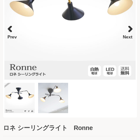
時計
インテリア小物
日用品
Prev
Next
コラム
ご利用ガイド
よくある質問
お問い合わせ
ロネ シーリングライト Ronne