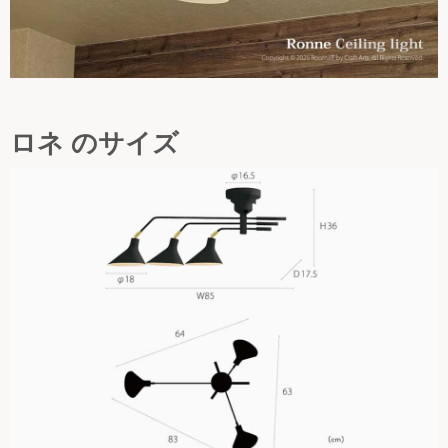
ロネ のサイズ