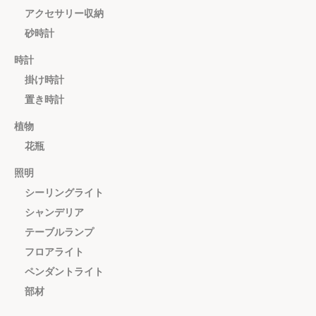
アクセサリー収納
砂時計
時計
掛け時計
置き時計
植物
花瓶
照明
シーリングライト
シャンデリア
テーブルランプ
フロアライト
ペンダントライト
部材