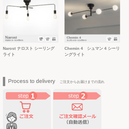
Narost ナロスト シーリング
Chemin 4 シュマン 4 シーリ
ライト
ングライト
Process to delivery
ご注文からお届けまでの流れ