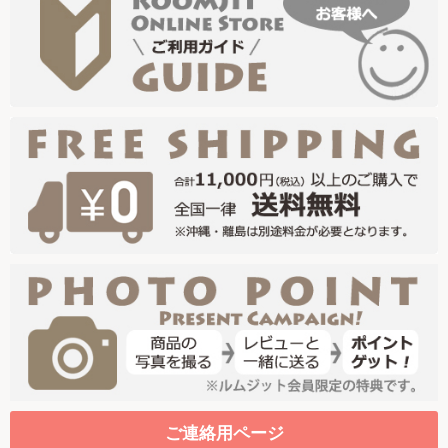
ご連絡用ページ