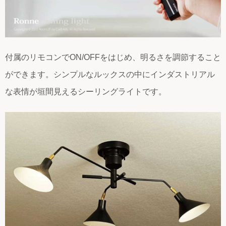
付属のリモコンでON/OFFをはじめ、明るさを調節すること
ができます。シンプルなルックスの中にインダストリアル
な表情が垣間見えるシーリングライトです。