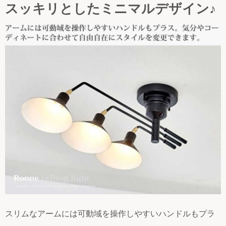
スッキリとしたミニマルデザイン♪
スリムなアームには可動域を操作しやすいハンドルもプラ