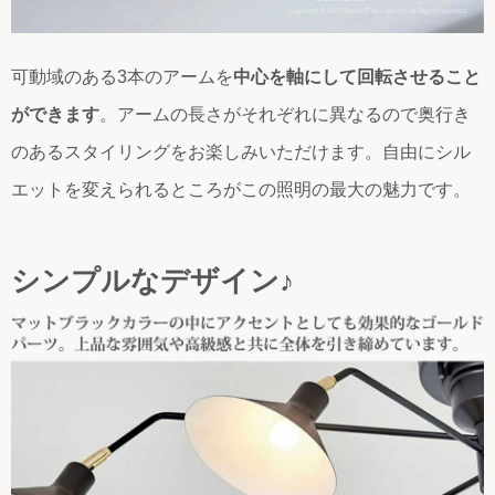
可動域のある3本のアームを
中心を軸にして回転させること
ができます
。アームの長さがそれぞれに異なるので奥行き
のあるスタイリングをお楽しみいただけます。自由にシル
エットを変えられるところがこの照明の最大の魅力です。
シンプルなデザイン♪