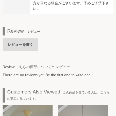
方が異なる場合がございます。予めご了承下さ
い。
Review
レビュー
レビューを書く
Review
こちらの商品についてのレビュー
There are no reviews yet. Be the first one to write one.
Customers Also Viewed
この商品を見ている人は、こちら
の商品も見ています。