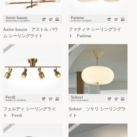
Astre baum アストル バウ
ファティマ シーリングライ
ム シーリングライト
ト Fatima
フェルディ シーリングライ
Sokeri ソケリ シーリングラ
ト Ferdi
イト