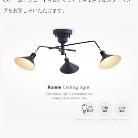
グをお楽しみいただけます。