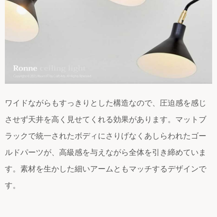
ワイドながらもすっきりとした構造なので、圧迫感を感じ
させず天井を高く見せてくれる効果があります。マットブ
ラックで統一されたボディにさりげなくあしらわれたゴー
ルドパーツが、高級感を与えながら全体を引き締めていま
す。素材を生かした細いアームともマッチするデザインで
す。