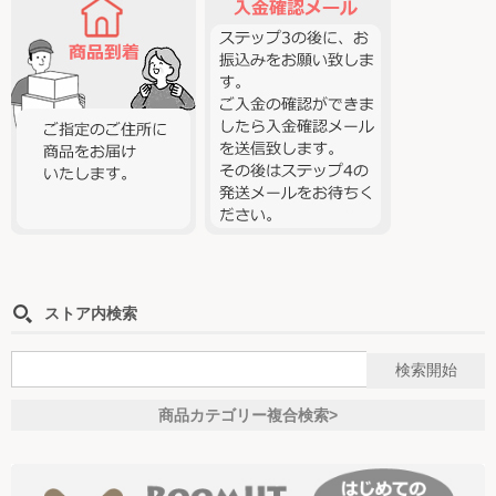
ストア内検索
商品カテゴリー複合検索>