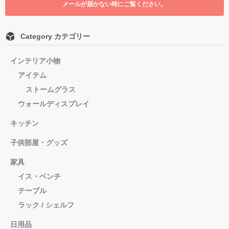
メールが届かない時にご覧ください。
Category カテゴリー
インテリア小物
アイテム
ストームグラス
ウォールディスプレイ
キッチン
子供部屋・グッズ
家具
イス・ベンチ
テーブル
ラック / シェルフ
日用品