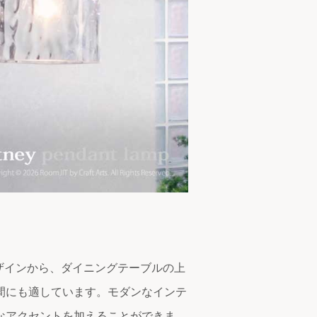
デザインから、ダイニングテーブルの上
間にも適しています。モダンなインテ
なアクセントを加えることができま