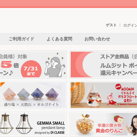
ゲスト
ログイ
ご利用ガイド
よくある質問
お問い合わせ