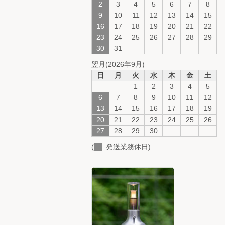
2
3
4
5
6
7
8
9
10
11
12
13
14
15
16
17
18
19
20
21
22
23
24
25
26
27
28
29
30
31
翌月(2026年9月)
日
月
火
水
木
金
土
1
2
3
4
5
6
7
8
9
10
11
12
13
14
15
16
17
18
19
20
21
22
23
24
25
26
27
28
29
30
(
発送業務休日)