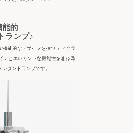
機能的
トランプ♪
ュで機能的なデザインを持つ ディクラ
ザインとエレガントな機能性を兼ね備
ペンダントランプです。