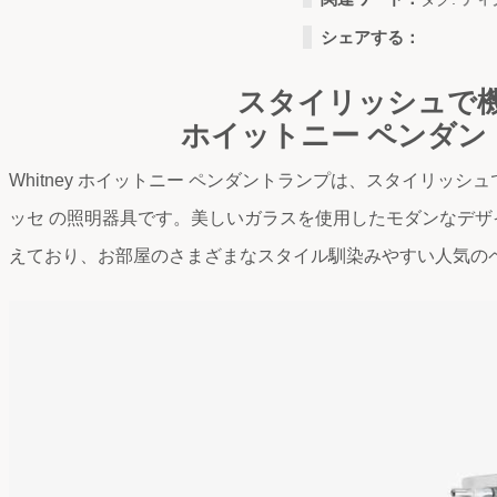
シェアする：
スタイリッシュで
ホイットニー ペンダン
Whitney ホイットニー ペンダントランプは、スタイリッシ
ッセ の照明器具です。美しいガラスを使用したモダンなデ
えており、お部屋のさまざまなスタイル馴染みやすい人気の