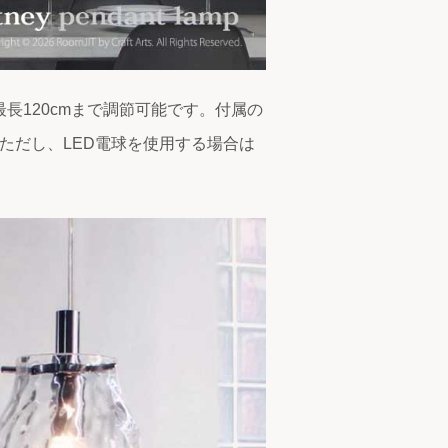
ら最長120cmまで調節可能です。付属の
す。ただし、LED電球を使用する場合は