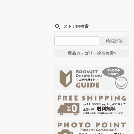
ストア内検索
商品カテゴリー複合検索>