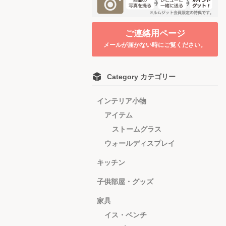
ご連絡用ページ
メールが届かない時にご覧ください。
Category カテゴリー
インテリア小物
アイテム
ストームグラス
ウォールディスプレイ
キッチン
子供部屋・グッズ
家具
イス・ベンチ