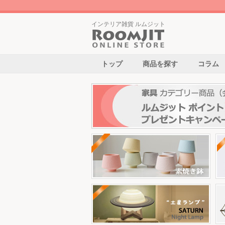
インテリア雑貨 ルムジット
トップ
商品を探す
コラム