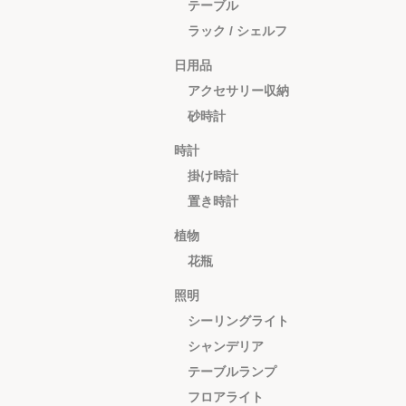
テーブル
ラック / シェルフ
日用品
アクセサリー収納
砂時計
時計
掛け時計
置き時計
植物
花瓶
照明
シーリングライト
シャンデリア
テーブルランプ
フロアライト