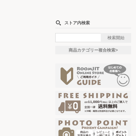
ストア内検索
商品カテゴリー複合検索>