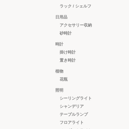
ラック / シェルフ
日用品
アクセサリー収納
砂時計
時計
掛け時計
置き時計
植物
花瓶
照明
シーリングライト
シャンデリア
テーブルランプ
フロアライト