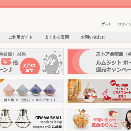
ゲスト
ログイ
ご利用ガイド
よくある質問
お問い合わせ