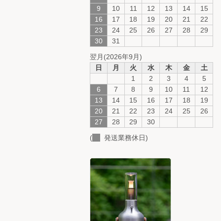
9
10
11
12
13
14
15
16
17
18
19
20
21
22
23
24
25
26
27
28
29
30
31
翌月(2026年9月)
日
月
火
水
木
金
土
1
2
3
4
5
6
7
8
9
10
11
12
13
14
15
16
17
18
19
20
21
22
23
24
25
26
27
28
29
30
(
発送業務休日)