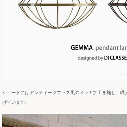
シェードにはアンティークブラス風のメッキ加工を施し、職
げています。