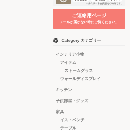
ご連絡用ページ
メールが届かない時にご覧ください。
Category カテゴリー
インテリア小物
アイテム
ストームグラス
ウォールディスプレイ
キッチン
子供部屋・グッズ
家具
イス・ベンチ
テーブル