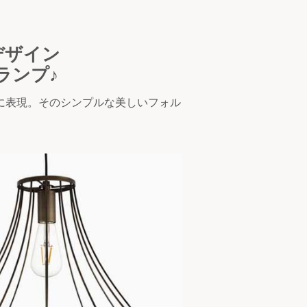
デザイン
ランプ♪
に表現。そのシンプルな美しいフォル
。