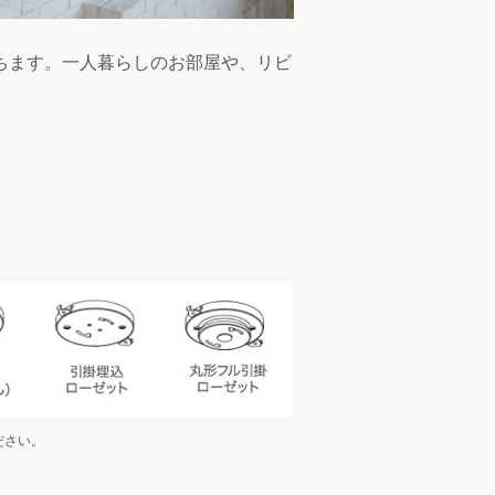
ちます。一人暮らしのお部屋や、リビ
ださい。