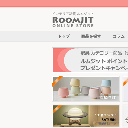
インテリア雑貨 ルムジット
トップ
商品を探す
コラム