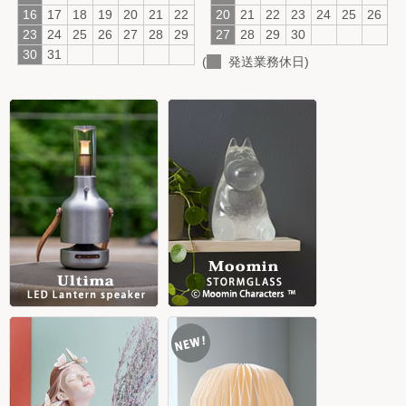
16
17
18
19
20
21
22
20
21
22
23
24
25
26
23
24
25
26
27
28
29
27
28
29
30
30
31
(
発送業務休日)