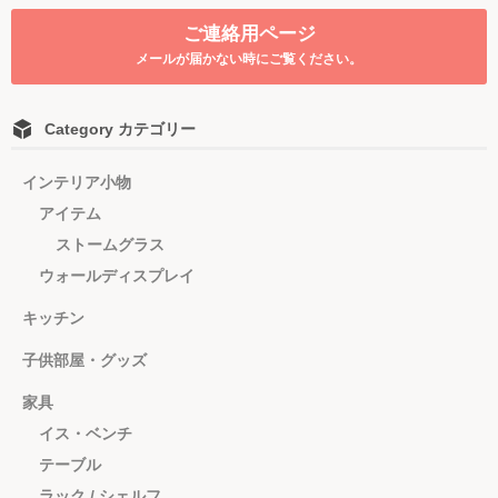
ご連絡用ページ
メールが届かない時にご覧ください。
Category カテゴリー
インテリア小物
アイテム
ストームグラス
ウォールディスプレイ
キッチン
子供部屋・グッズ
家具
イス・ベンチ
テーブル
ラック / シェルフ