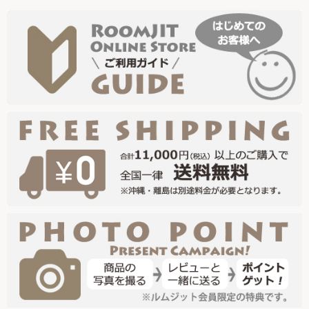
時計
インテリア小物
日用品
コラム
ご利用ガイド
よくある質問
お問い合わせ