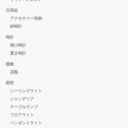
日用品
アクセサリー収納
砂時計
時計
掛け時計
置き時計
植物
花瓶
照明
シーリングライト
シャンデリア
テーブルランプ
フロアライト
ペンダントライト