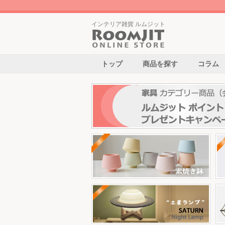
インテリア雑貨 ルムジット
トップ
商品を探す
コラム