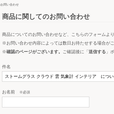
のお問い合わせ
商品に関してのお問い合わせ
商品についてのお問い合わせなど、こちらのフォームよ
※お問い合わせ内容によっては数日お待たせする場合が
※
確認のページがございます。
ご確認後に「
送信する
」
件名
お名前
※必須