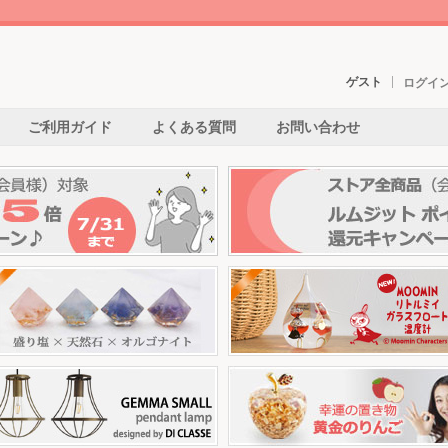
ゲスト
ログイ
ご利用ガイド
よくある質問
お問い合わせ