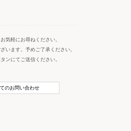
りお気軽にお尋ねください。
ございます。予めご了承ください。
ボタンにてご送信ください。