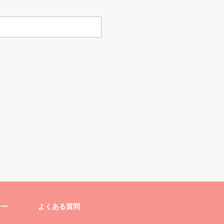
シー
よくある質問