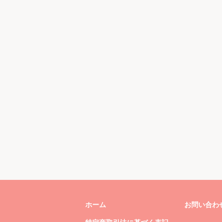
ホーム
お問い合わ