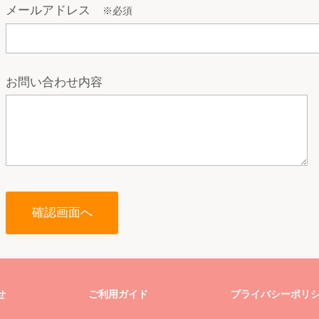
メールアドレス
※必須
お問い合わせ内容
せ
ご利用ガイド
プライバシーポリ